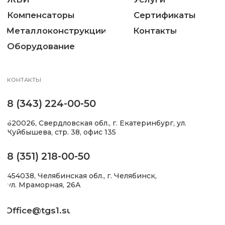
ТС-579.00.000
20
800
2,5(25)
250
-19
ТС-579.00.000
21
800
2,5(25)
450
-20
ТС-579.00.000
22
900
2,5(25)
300
-21
ТС-579.00.000
23
900
2,5(25)
500
-22
ТС-579.00.000
24
1000
2,5(25)
300
-23
ТС-579.00.000