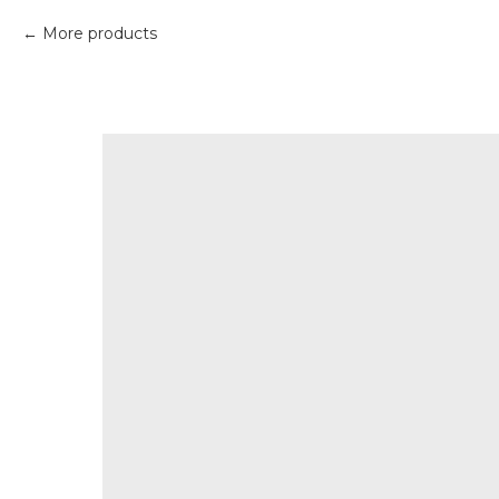
More products