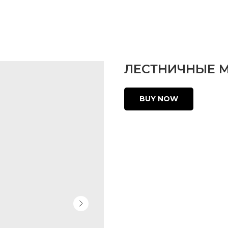
ЛЕСТНИЧНЫЕ 
BUY NOW