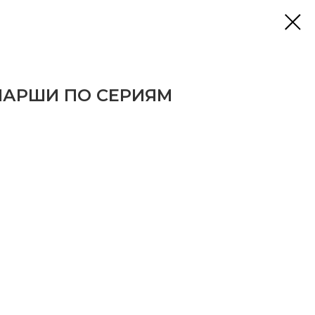
МАРШИ ПО СЕРИЯМ