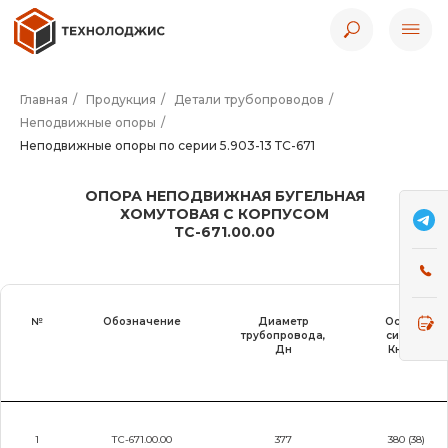
Главная
/
Продукция
/
Детали трубопроводов
/
Неподвижные опоры
/
Неподвижные опоры по серии 5.903-13 ТС-671
ОПОРА НЕПОДВИЖНАЯ БУГЕЛЬНАЯ
ХОМУТОВАЯ С КОРПУСОМ
ТС-671.00.00
№
Обозначение
Диаметр
Осевая
трубопровода,
сила Q,
Дн
Кн(mc)
1
ТС-671.00.00
377
380 (38)