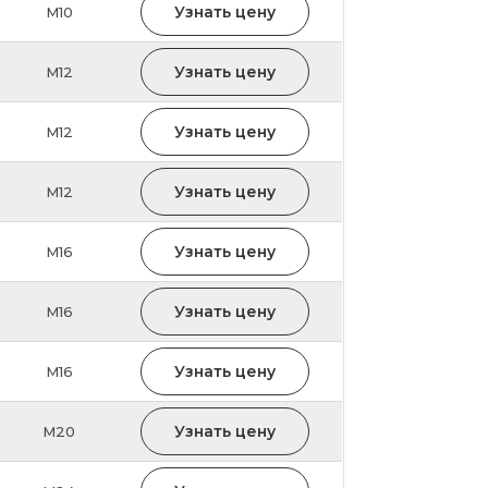
Узнать цену
M10
Узнать цену
M12
Узнать цену
M12
Узнать цену
M12
Узнать цену
M16
Узнать цену
M16
Узнать цену
M16
Узнать цену
M20