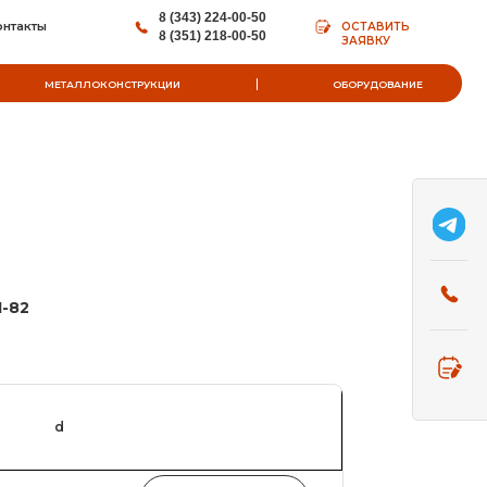
8 (343) 224-00-50
ОСТАВИТЬ
8 (351) 218-00-50
ЗАЯВКУ
НСТРУКЦИИ
ОБОРУДОВАНИЕ
-82
d