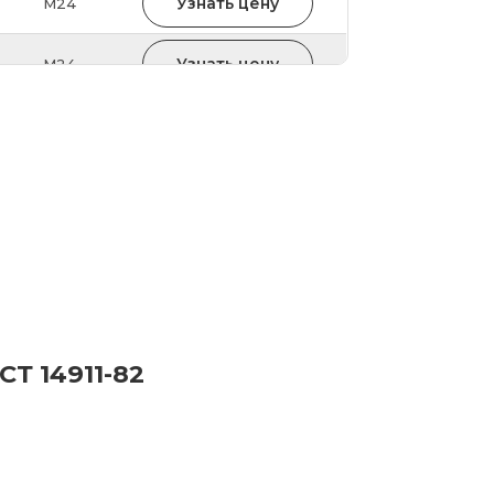
Узнать цену
М24
Узнать цену
М24
Узнать цену
М24
Узнать цену
М24
82
Узнать цену
М24
Узнать цену
М24
Узнать цену
М24